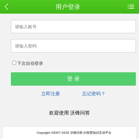
用户登录
下次自动登录
立即注册
忘记密码？
欢迎使用 沃锋问答
Copyright ©2007-2026 沃锋问答-AI智慧知识互动平台