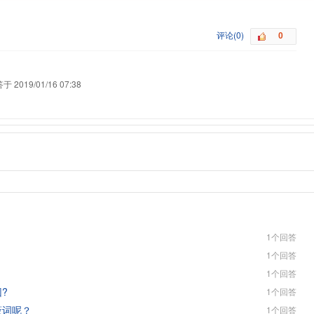
评论(0)
于 2019/01/16 07:38
？
1个回答
？
1个回答
1个回答
?
1个回答
蔽词呢？
1个回答